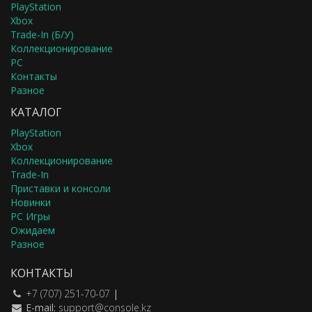
PlayStation
Xbox
Trade-In (Б/У)
Коллекционирование
PC
Контакты
Разное
КАТАЛОГ
PlayStation
Xbox
Коллекционирование
Trade-In
Приставки и консоли
Новинки
PC Игры
Ожидаем
Разное
КОНТАКТЫ
+7 (707) 251-70-07
|
E-mail:
support@console.kz