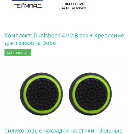
Комплект: Dualshock 4 v.2 Black + Крепление
для телефона Dobe
14990.000 KZT
Силиконовые накладки на стики - Зеленые