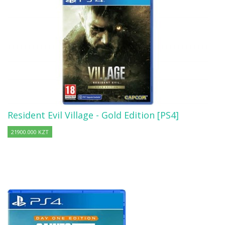
Resident Evil Village - Gold Edition [PS4]
21900.000 KZT