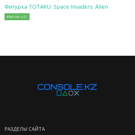
Фигурка TOTAKU: Space Invaders: Alien
8990.000 KZT
РАЗДЕЛЫ САЙТА