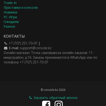
Trade-In
Приставки и консоли
Новинки
PC Игры
Ожидаем
Разное
КОНТАКТЫ
+7 (707) 251-70-07
|
E-mail:
support@console.kz
Онлайн-магазин. Точка самовывоза онлайн-заказов: 11-
микрорайон, д.16. Заказы принимаются в WhatsApp или по
телефону +7 (707) 251-70-07
© console.kz 2026
Заказать обратный звонок