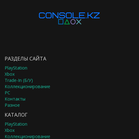
РАЗДЕЛЫ САЙТА
PlayStation
Xbox
Trade-In (Б/У)
Коллекционирование
PC
Контакты
Разное
КАТАЛОГ
PlayStation
Xbox
Коллекционирование