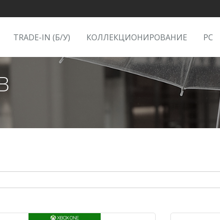
TRADE-IN (Б/У)
КОЛЛЕКЦИОНИРОВАНИЕ
PC
В