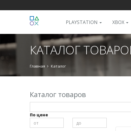
PLAYSTATION
XBOX
КАТАЛОГ ТОВАРО
Главная
Каталог
Каталог товаров
По цене