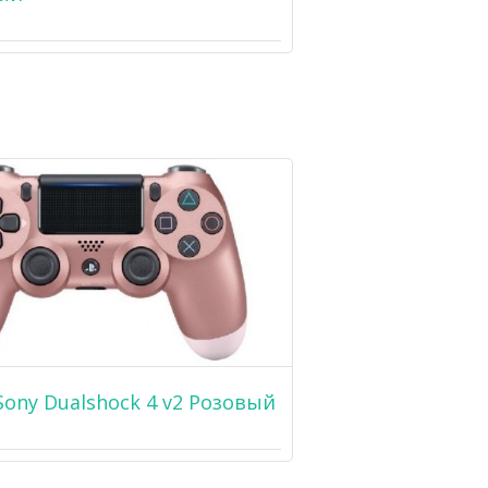
ony Dualshock 4 v2 Розовый