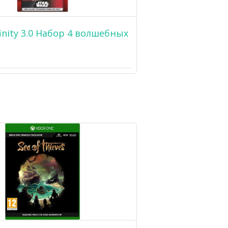
finity 3.0 Набор 4 волшебных