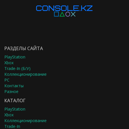
РАЗДЕЛЫ САЙТА
PlayStation
Xbox
Trade-In (Б/У)
Коллекционирование
PC
Контакты
Разное
КАТАЛОГ
PlayStation
Xbox
Коллекционирование
Trade-In