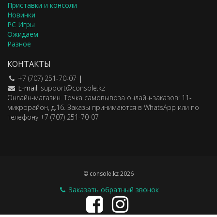
Приставки и консоли
Новинки
PC Игры
Ожидаем
Разное
КОНТАКТЫ
+7 (707) 251-70-07
|
E-mail:
support@console.kz
Онлайн-магазин. Точка самовывоза онлайн-заказов: 11-
микрорайон, д.16. Заказы принимаются в WhatsApp или по
телефону +7 (707) 251-70-07
© console.kz 2026
Заказать обратный звонок