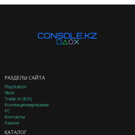
РАЗДЕЛЫ САЙТА
PlayStation
Xbox
Trade-In (Б/У)
Коллекционирование
PC
Контакты
Разное
КАТАЛОГ