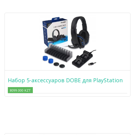
Набор 5-аксессуаров DOBE для PlayStation
8099.000 KZT