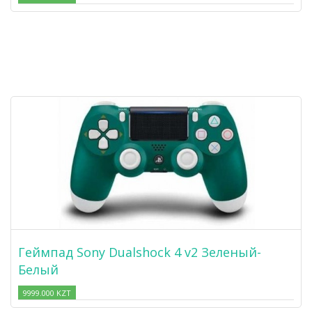
Геймпад Sony Dualshock 4 v2 Зеленый-
Белый
9999.000 KZT