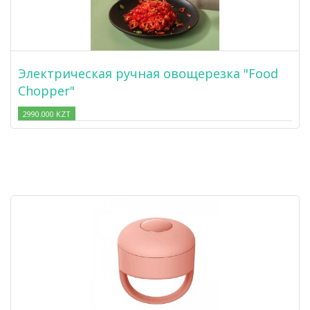
Электрическая ручная овощерезка "Food
Chopper"
2990.000 KZT