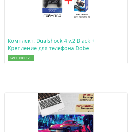
Комплект: Dualshock 4 v.2 Black +
Крепление для телефона Dobe
14990.000 KZT