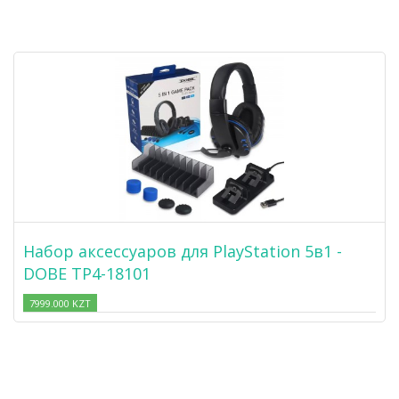
Набор аксессуаров для PlayStation 5в1 -
DOBE TP4-18101
7999.000 KZT