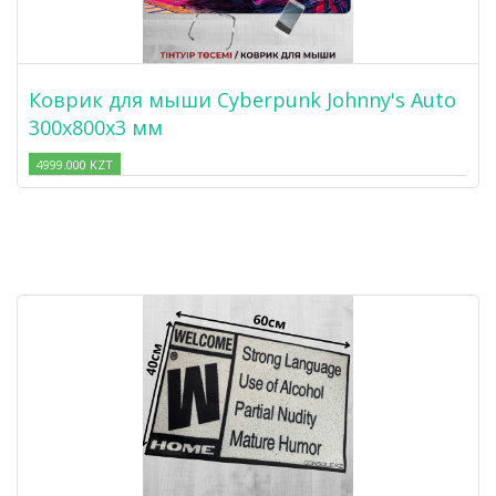
Коврик для мыши Cyberpunk Johnny's Auto
300x800x3 мм
4999.000 KZT