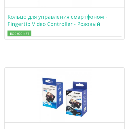
Кольцо для управления смартфоном -
Fingertip Video Controller - Розовый
1800.000 KZT