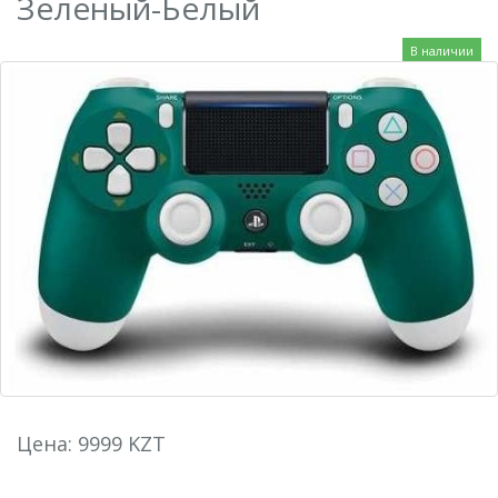
Зеленый-Белый
В наличии
Цена: 9999 KZT