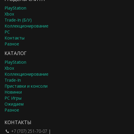
PlayStation
Xbox
Trade-In (Б/У)
Коллекционирование
PC
Контакты
Разное
КАТАЛОГ
PlayStation
Xbox
Коллекционирование
Trade-In
Приставки и консоли
Новинки
PC Игры
Ожидаем
Разное
КОНТАКТЫ
+7 (707) 251-70-07
|