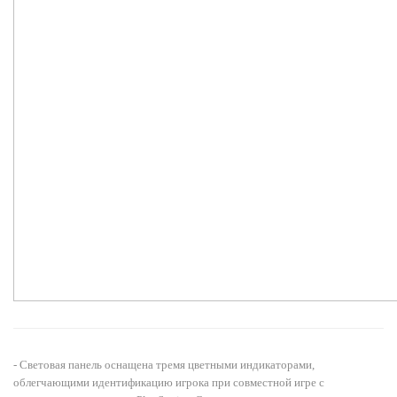
- Световая панель оснащена тремя цветными индикаторами,
облегчающими идентификацию игрока при совместной игре с