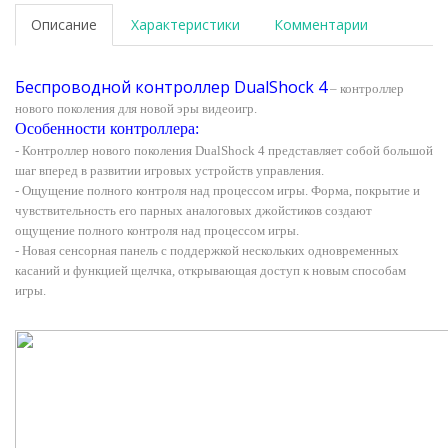
Описание
Характеристики
Комментарии
Беспроводной контроллер DualShock 4
– контроллер
нового поколения для новой эры видеоигр.
Особенности контроллера:
- Контроллер нового поколения DualShock 4 представляет собой большой
шаг вперед в развитии игровых устройств управления.
- Ощущение полного контроля над процессом игры. Форма, покрытие и
чувствительность его парных аналоговых джойстиков создают
ощущение полного контроля над процессом игры.
- Новая сенсорная панель с поддержкой нескольких одновременных
касаний и функцией щелчка, открывающая доступ к новым способам
игры.