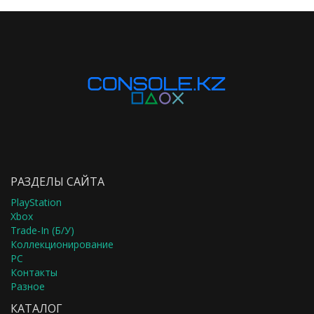
РАЗДЕЛЫ САЙТА
PlayStation
Xbox
Trade-In (Б/У)
Коллекционирование
PC
Контакты
Разное
КАТАЛОГ