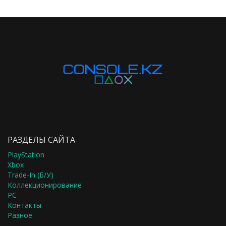
РАЗДЕЛЫ САЙТА
PlayStation
Xbox
Trade-In (Б/У)
Коллекционирование
PC
Контакты
Разное