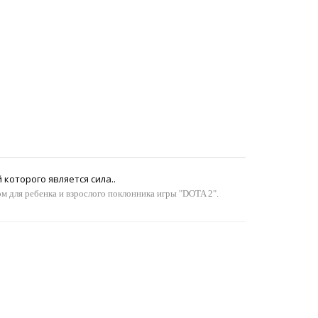
которого является сила..
 для ребенка и взрослого поклонника игры "DOTA 2".