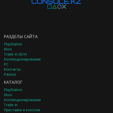
РАЗДЕЛЫ САЙТА
PlayStation
Xbox
Trade-In (Б/У)
Коллекционирование
PC
Контакты
Разное
КАТАЛОГ
PlayStation
Xbox
Коллекционирование
Trade-In
Приставки и консоли