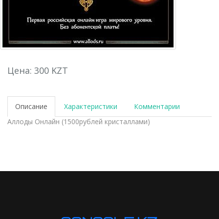
Цена: 300 KZT
Описание
Характеристики
Комментарии
Аллоды Онлайн (1500рублей кристаллами)