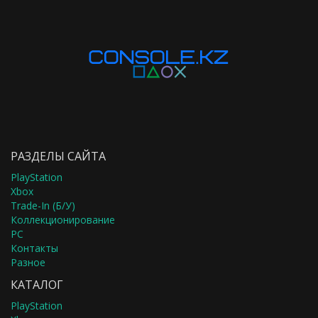
РАЗДЕЛЫ САЙТА
PlayStation
Xbox
Trade-In (Б/У)
Коллекционирование
PC
Контакты
Разное
КАТАЛОГ
PlayStation