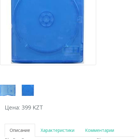
Цена: 399 KZT
Описание
Характеристики
Комментарии