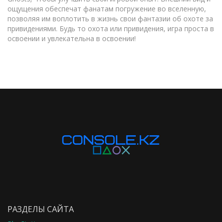
ощущения обеспечат фанатам погружение во вселенную,
позволяя им воплотить в жизнь свои фантазии об охоте за
привидениями. Будь то охота или привидения, игра проста в
освоении и увлекательна в освоении!
РАЗДЕЛЫ САЙТА