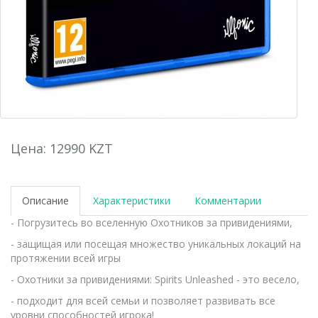
Цена: 12990 KZT
Описание
Характеристики
Комментарии
- Погрузитесь во вселенную Охотников за привидениями,
- защищая или посещая множество уникальных локаций на
протяжении всей игры
- Охотники за привидениями: Spirits Unleashed - это весело,
- подходит для всей семьи и позволяет развивать все
уровни способностей игрока!