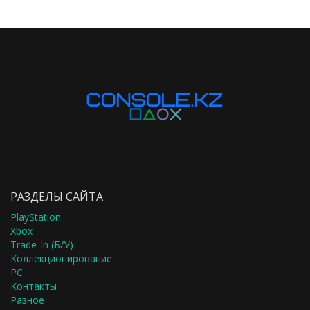
РАЗДЕЛЫ САЙТА
PlayStation
Xbox
Trade-In (Б/У)
Коллекционирование
PC
Контакты
Разное