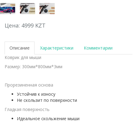
Цена: 4999 KZT
Описание
Характеристики
Комментарии
Коврик для мыши
Размер: 300мм*800мм*3мм
Прорезиненная основа
Устойчив к износу
Не скользит по поверхности
Гладкая поверхность
Идеальное скольжение мыши