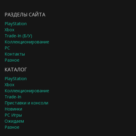
РАЗДЕЛЫ САЙТА
PlayStation
Xbox
Trade-In (Б/У)
Коллекционирование
PC
Контакты
Разное
КАТАЛОГ
PlayStation
Xbox
Коллекционирование
Trade-In
Приставки и консоли
Новинки
PC Игры
Ожидаем
Разное