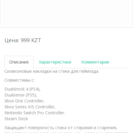
Цена: 999 KZT
Описание
Характеристики
Комментарии
Cиликоновые накладки на стики для геймпада.
Совместимы с:
Dualshock 4 (PS4),
Dualsense (PS5),
Xbox One Controller,
Xbox Series X/S Controller,
Nintendo Switch Pro Controller.
Steam Deck
Защищают поверхность стика от стирания и старения,