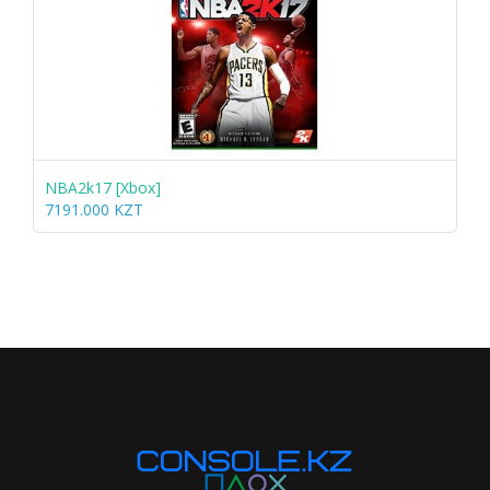
NBA2k17 [Xbox]
7191.000 KZT