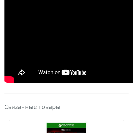
Связанные товары