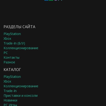
РАЗДЕЛЫ САЙТА
PlayStation
Xbox
Trade-In (Б/У)
Коллекционирование
PC
Контакты
Разное
КАТАЛОГ
PlayStation
Xbox
Коллекционирование
Trade-In
Приставки и консоли
Новинки
PC Игры