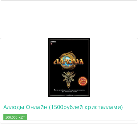
Аллоды Онлайн (1500рублей кристаллами)
300.000 KZT