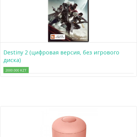
Destiny 2 (цифровая версия, без игрового
диска)
2000.000 KZT