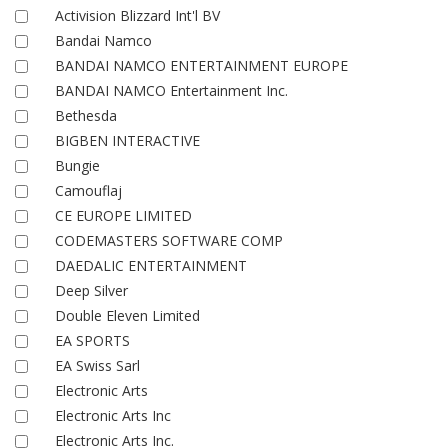
Activision Blizzard Int'l BV
Bandai Namco
BANDAI NAMCO ENTERTAINMENT EUROPE
BANDAI NAMCO Entertainment Inc.
Bethesda
BIGBEN INTERACTIVE
Bungie
Camouflaj
CE EUROPE LIMITED
CODEMASTERS SOFTWARE COMP
DAEDALIC ENTERTAINMENT
Deep Silver
Double Eleven Limited
EA SPORTS
EA Swiss Sarl
Electronic Arts
Electronic Arts Inc
Electronic Arts Inc.