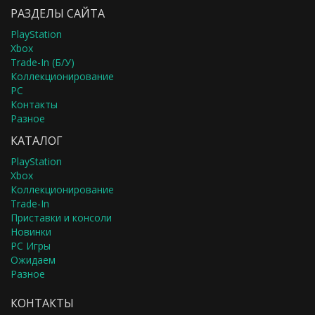
РАЗДЕЛЫ САЙТА
PlayStation
Xbox
Trade-In (Б/У)
Коллекционирование
PC
Контакты
Разное
КАТАЛОГ
PlayStation
Xbox
Коллекционирование
Trade-In
Приставки и консоли
Новинки
PC Игры
Ожидаем
Разное
КОНТАКТЫ