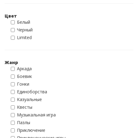
Цвет
Белый
Черный
Limited
Жанр
Аркада
Боевик
Гонки
Единоборства
Казуальные
Квесты
Музыкальная игра
Пазлы
Приключение
Приключенческие игры