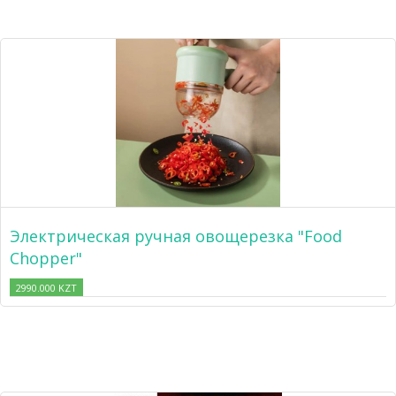
Электрическая ручная овощерезка "Food
Chopper"
2990.000 KZT