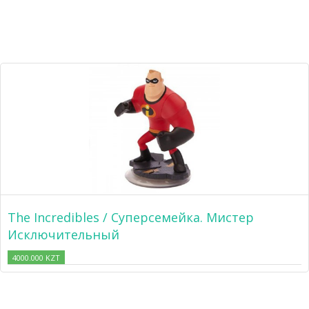
The Incredibles / Суперсемейка. Мистер
Исключительный
4000.000 KZT