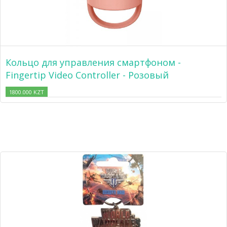
Кольцо для управления смартфоном -
Fingertip Video Controller - Розовый
1800.000 KZT