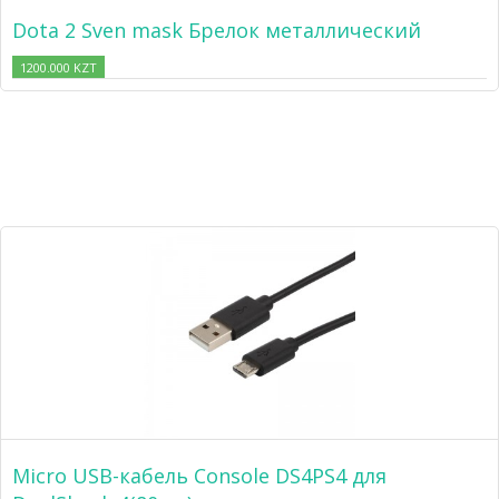
Dota 2 Sven mask Брелок металлический
1200.000 KZT
Micro USB-кабель Console DS4PS4 для