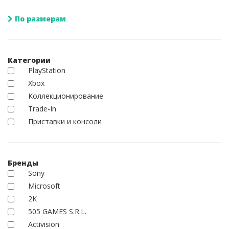
По размерам
Категории
PlayStation
Xbox
Коллекционирование
Trade-In
Приставки и консоли
Бренды
Sony
Microsoft
2K
505 GAMES S.R.L.
Activision