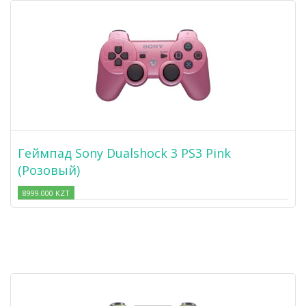
Геймпад Sony Dualshock 3 PS3 Pink
(Розовый)
8999.000 KZT