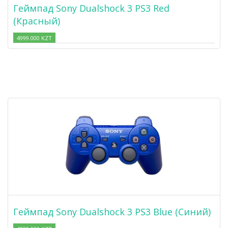
Геймпад Sony Dualshock 3 PS3 Red
(Красный)
4999.000 KZT
Геймпад Sony Dualshock 3 PS3 Blue (Синий)