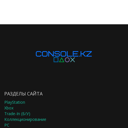
РАЗДЕЛЫ САЙТА
PlayStation
Xbox
Trade-In (Б/У)
Коллекционирование
PC