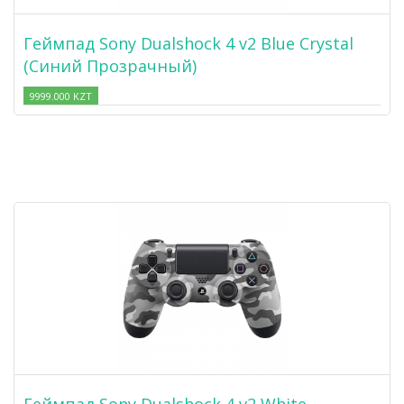
Геймпад Sony Dualshock 4 v2 Blue Crystal
(Синий Прозрачный)
9999.000 KZT