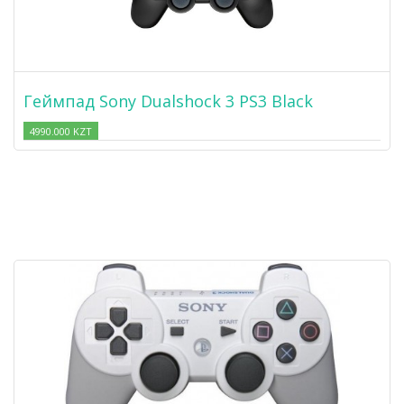
Геймпад Sony Dualshock 3 PS3 Black
4990.000 KZT