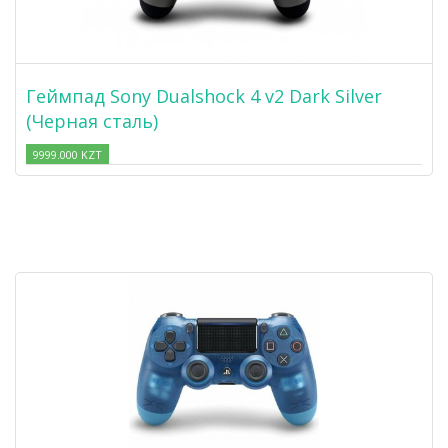
Геймпад Sony Dualshock 4 v2 Dark Silver
(Черная сталь)
9999.000 KZT