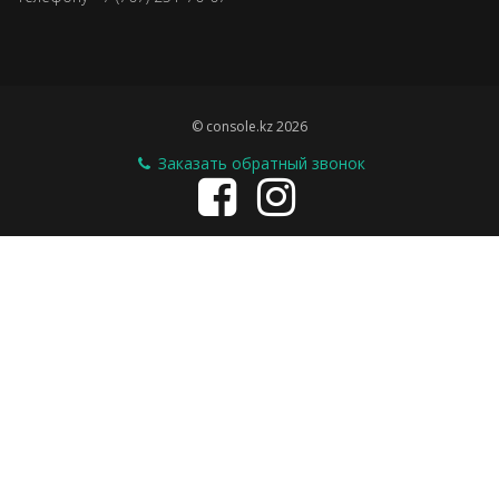
© console.kz 2026
Заказать обратный звонок