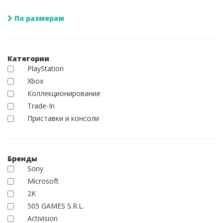
По размерам
Категории
PlayStation
Xbox
Коллекционирование
Trade-In
Приставки и консоли
Бренды
Sony
Microsoft
2K
505 GAMES S.R.L.
Activision