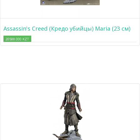
Assassin's Creed (Кредо убийцы) Maria (23 см)
20500.000 KZT