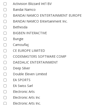
Activision Blizzard Int'l BV
Bandai Namco
BANDAI NAMCO ENTERTAINMENT EUROPE
BANDAI NAMCO Entertainment Inc.
Bethesda
BIGBEN INTERACTIVE
Bungie
Camouflaj
CE EUROPE LIMITED
CODEMASTERS SOFTWARE COMP
DAEDALIC ENTERTAINMENT
Deep Silver
Double Eleven Limited
EA SPORTS
EA Swiss Sarl
Electronic Arts
Electronic Arts Inc
Electronic Arts Inc.