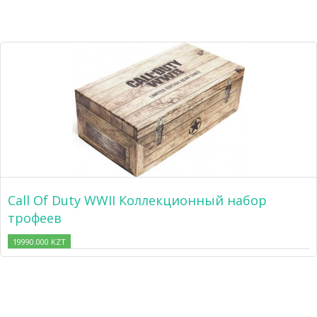
Call Of Duty WWII Коллекционный набор
трофеев
19990.000 KZT