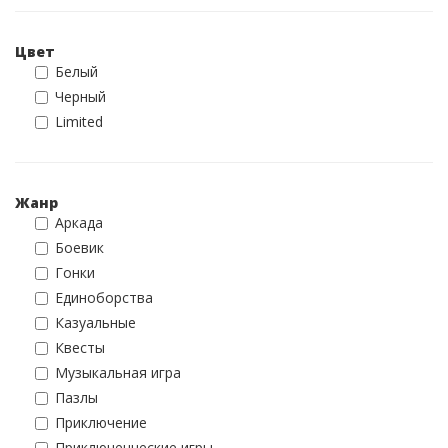
Цвет
Белый
Черный
Limited
Жанр
Аркада
Боевик
Гонки
Единоборства
Казуальные
Квесты
Музыкальная игра
Пазлы
Приключение
Приключенческие игры