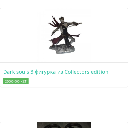
Dark souls 3 фигурка из Collectors edition
25000.000 KZT